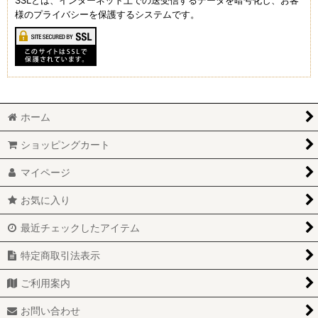
SSLとは、インターネット上での送受信するデータを暗号化し、お客
様のプライバシーを保護するシステムです。
ホーム
ショッピングカート
マイページ
お気に入り
最近チェックしたアイテム
特定商取引法表示
ご利用案内
お問い合わせ