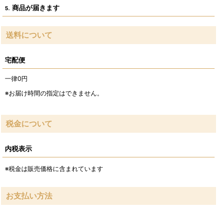
商品が届きます
5.
送料について
宅配便
一律0
円
※お届け時間の指定はできません。
税金について
内税表示
※税金は販売価格に含まれています
お支払い方法