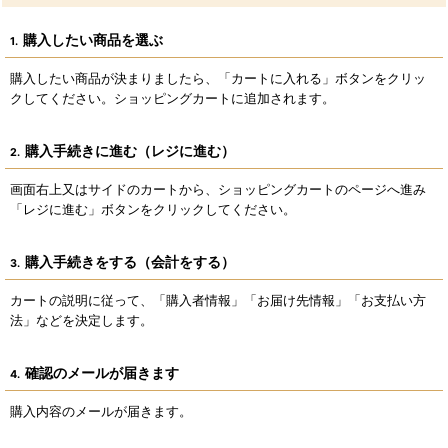
購入したい商品を選ぶ
1.
購入したい商品が決まりましたら、「カートに入れる」ボタンをクリッ
クしてください。ショッピングカートに追加されます。
購入手続きに進む（レジに進む）
2.
画面右上又はサイドのカートから、ショッピングカートのページへ進み
「レジに進む」ボタンをクリックしてください。
購入手続きをする（会計をする）
3.
カートの説明に従って、「購入者情報」「お届け先情報」「お支払い方
法」などを決定します。
確認のメールが届きます
4.
購入内容のメールが届きます。