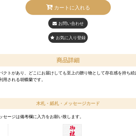
カートに入れる
お問い合わせ
お気に入り登録
商品詳細
パクトがあり、どこにお届けしても至上の贈り物として存在感を持ち続
利用される胡蝶蘭です。
木札・紙札・メッセージカード
ッセージは備考欄に入力をお願い致します。