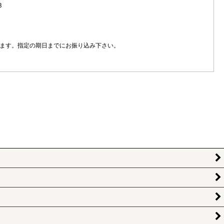
3
ます。指定の期日までにお振り込み下さい。