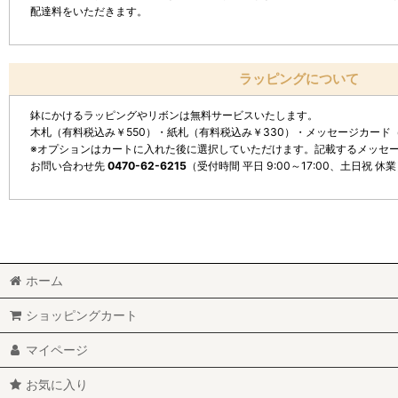
配達料をいただきます。
ラッピングについて
鉢にかけるラッピングやリボンは無料サービスいたします。
木札（有料税込み￥550）・紙札（有料税込み￥330）・メッセージカード
※オプションはカートに入れた後に選択していただけます。記載するメッセ
お問い合わせ先
0470-62-6215
（受付時間 平日 9:00～17:00、土日祝 休
ホーム
ショッピングカート
マイページ
お気に入り