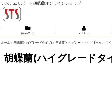
システムサポート胡蝶蘭オンラインショップ
商品カテゴリ
マイページ
ホーム
>
胡蝶蘭(ハイグレードタイプ)
>
胡蝶蘭(ハイグレードタイプ)3本立 ホワイ
胡蝶蘭(ハイグレードタイ