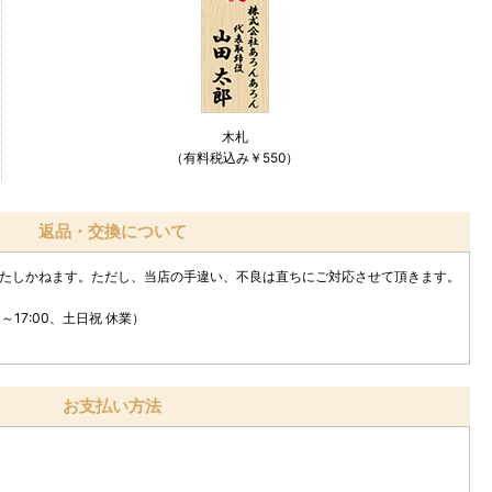
木札
（有料税込み￥550）
返品・交換について
たしかねます。ただし、当店の手違い、不良は直ちにご対応させて頂きます。
0～17:00、土日祝 休業）
お支払い方法