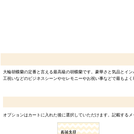
大輪胡蝶蘭の定番と言える最高級の胡蝶蘭です。豪華さと気品とイン
工祝いなどのビジネスシーンやセレモニーやお祝い事などで最もよく
オプションはカートに入れた後に選択していただけます。記載するメ