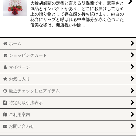
大輪胡蝶蘭の定番と言える胡蝶蘭です。豪華さと
気品とインパクトがあり、どこにお届けしても至
上の贈り物として存在感を持ち続けます。純白の
花弁にリップと呼ばれる中央部分が赤く色づいた
優美な姿は、開店祝いや開…
ホーム
ショッピングカート
マイページ
お気に入り
最近チェックしたアイテム
特定商取引法表示
ご利用案内
お問い合わせ